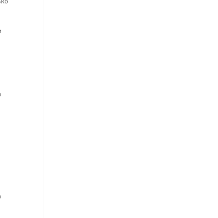
ько
и
о
ю