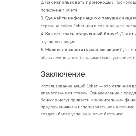
Как использовать промокоды?
Промокоды
пополнения счета.
Где найти информацию о текущих акция
странице сайта 1xbet или в специальном разд
Как отыграть полученный бонус?
Для оты
в условиях акции.
Можно ли сочетать разные акции?
Да, мн
обязательно стоит ознакомиться с условиями.
Заключение
Использование акций 1xbet — это отличная 
впечатления от ставок. Ознакомление с пред
бонусов могут привести к значительным фина
предложениями и использовать их на полную
создать более успешный опыт беттинга!