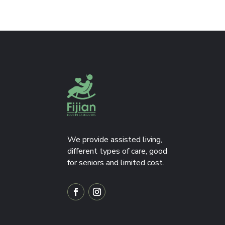
We provide assisted living,
different types of care, good
for seniors and limited cost.