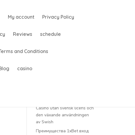
y
My account
Privacy Policy
Search
icy
Reviews
schedule
Recent Posts
Terms and Conditions
Pinco Kazinosunu Araşdırırıq:
Pinco Casino Download APK-
Blog
casino
dakı Oyunlar
Обзор казино 1xbet:
Зеркало с безопасным
соединением для надежных
ставок
Casino utan svensk licens och
den växande användningen
av Swish
Преимущества 1xBet вход