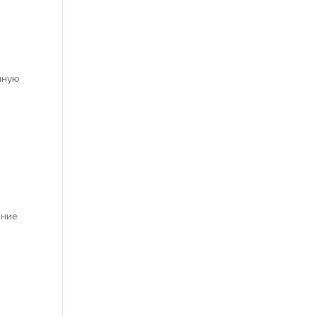
нную
ание