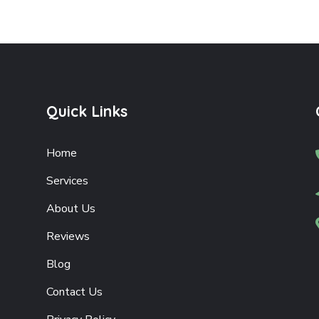
Quick Links
Home
Services
About Us
Reviews
Blog
Contact Us