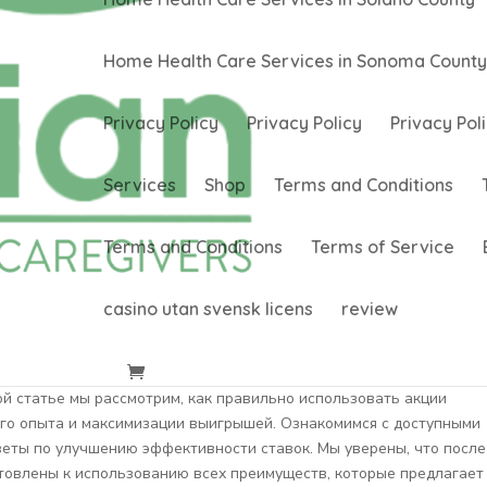
Home Health Care Services in Sonoma Count
ксимизация Вашего Betting
шей
Privacy Policy
Privacy Policy
Privacy Pol
Services
Shop
Terms and Conditions
Terms and Conditions
Terms of Service
ксимизация Вашего Betting
casino utan svensk licens
review
шей
 успех при ставках, и акции 1xbet могут стать отличным
ой статье мы рассмотрим, как правильно использовать акции
ого опыта и максимизации выигрышей. Ознакомимся с доступными
оветы по улучшению эффективности ставок. Мы уверены, что после
отовлены к использованию всех преимуществ, которые предлагает