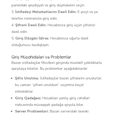
paneldəki qeydiyyat və giriş düymələrini seçin.
İstifadəçi Məlumatlarını Daxil Edin:
E-poçt və ya
telefon nömrənizlə giriş edin.
Şifrəni Daxil Edin:
Hesabınıza giriş üçün şifrənizi
daxil edin.
Giriş Düzgün İdirsə:
Hesabınıza uğurla daxil
olduğunuzu təsdiqləyin.
Giriş Müşahidələri və Problemlər
Bəzən istifadəçilər Mostbet girişində müxtəlif çətinliklərlə
qarşılaşa bilərlər. Bu problemlər aşağıdakılardır:
Şifrə Unutma:
İstifadəçilər bəzən şifrələrini unudurlar,
bu zaman “şifrəni unutdum” seçiminə keçid
etməlidirlər.
Giriş Qadağası:
Hesabları yanlış giriş cəhdləri
nəticəsində müvəqqəti qadağa qoyula bilər.
Server Problemləri:
Bəzən serverdəki texniki