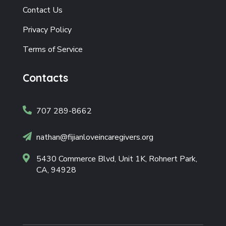
Contact Us
Privacy Policy
Terms of Service
Contacts

707 289-8662

nathan@fijianloveincaregivers.org

5430 Commerce Blvd, Unit 1K, Rohnert Park,
CA, 94928