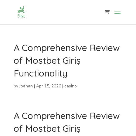
A Comprehensive Review
of Mostbet Giriş
Functionality
by
Joahan
|
Apr 15, 2026
|
casino
A Comprehensive Review
of Mostbet Giriş