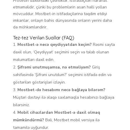
Prosesin daxilindəki çətinliklər, istifadəçiləri narahat
etməməlidir, çünki bu problemlərin asan həlli yolları
mövcuddur. Mostbet-in istifadəçilərinə təqdim etdiyi
imkanlar, onlayn bahis dünyasında onların yerini daha
da möhkəmləndirir.
Tez-tez Verilən Suallar (FAQ)
Mostbet-ə necə qeydiyyatdan keçim?
Rəsmi sayta
daxil olun, ‘Qeydiyyat’ seçimini seçin və tələb olunan
məlumatları daxil edin.
Şifrəmi unutmuşamsa, nə etməliyəm?
Giriş
səhifəsində ‘Şifrəni unutdum?’ seçimini istifadə edin və
göstərilən göstərişləri izləyin.
Mostbet-də hesabımı necə bağlaya bilərəm?
Müştəri dəstəyi ilə əlaqə saxlamaqla hesabınızı bağlaya
bilərsiniz.
Mobil cihazlardan Mostbet-ə daxil olmaq
mümkündürmü?
Bəli, Mostbet mobil versiya ilə
tamamilə uyğundur.