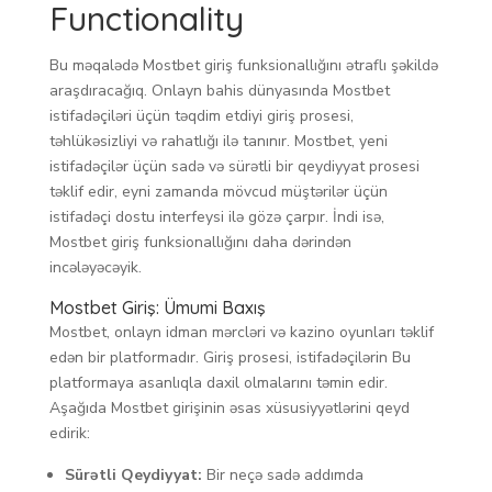
Functionality
Bu məqalədə Mostbet giriş funksionallığını ətraflı şəkildə
araşdıracağıq. Onlayn bahis dünyasında Mostbet
istifadəçiləri üçün təqdim etdiyi giriş prosesi,
təhlükəsizliyi və rahatlığı ilə tanınır. Mostbet, yeni
istifadəçilər üçün sadə və sürətli bir qeydiyyat prosesi
təklif edir, eyni zamanda mövcud müştərilər üçün
istifadəçi dostu interfeysi ilə gözə çarpır. İndi isə,
Mostbet giriş funksionallığını daha dərindən
incələyəcəyik.
Mostbet Giriş: Ümumi Baxış
Mostbet, onlayn idman mərcləri və kazino oyunları təklif
edən bir platformadır. Giriş prosesi, istifadəçilərin Bu
platformaya asanlıqla daxil olmalarını təmin edir.
Aşağıda Mostbet girişinin əsas xüsusiyyətlərini qeyd
edirik:
Sürətli Qeydiyyat:
Bir neçə sadə addımda