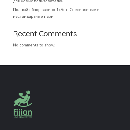
для новых пользователей
Полный обзор казино 1хБет: Специальные и
нестандартные пари
Recent Comments
No comments to show.