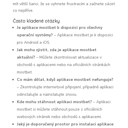
mít větší šanci, že se vyhnete frustracím a začnete sázet
co nejdříve.
Často kladené otázky
Je aplikace mostbet k dispozici pro všechny
operační systémy?
– Aplikace mostbet je k dispozici
pro Android a iOS.
Jak mohu zjistit, zda je aplikace mostbet
aktuální?
– Můžete zkontrolovat aktualizace v
obchodě s aplikacemi nebo na oficiálních stránkách
mostbet.
Co mám dělat, když aplikace mostbet nefunguje?
– Zkontrolujte internetové připojení, případně aplikaci
odinstalujte a nainstalujte znovu.
Kde mohu stáhnout aplikaci mostbet?
– Aplikaci
mostbet si můžete stáhnout pouze z oficiálních
webových stránek nebo obchodů s aplikacemi.
Jaký je doporučený prostor pro instalaci aplikace