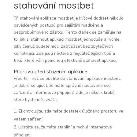
stahování mostbet
Při stahování aplikace mostbet je klíčové dodržet několik
osvědčených postupů pro zajištění hladkého a
bezproblémového zážitku. Tento článek se zaměřuje na
to, jak si stáhnout aplikaci mostbet jednoduše a rychle,
díky čemuž budete moci začít sázet bez zbytečných
komplikací. Zde jsou některé z nejdůležitějších tipů a
triků, které vám pomohou efektivně stahovat aplikaci.
Příprava před stažením aplikace
Před tím, než se pustíte do stahování aplikace mostbet,
je dobré se ujistit, že máte správně nastavené své
zařízení a internetové připojení. Zde je několik kroků,
které byste měli zvážit:
Zkontrolujte, zda máte dostatek úložného prostoru ve
vašem zařízení.
Ujistěte se, že máte stabilní a rychlé internetové
připojení.