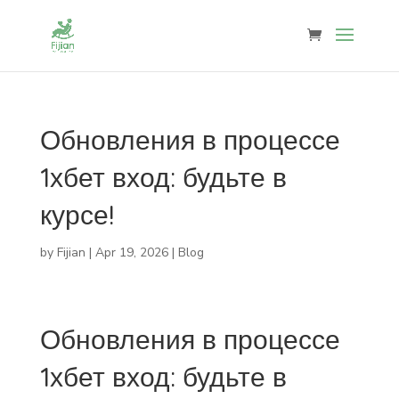
Обновления в процессе
1хбет вход: будьте в
курсе!
by
Fijian
|
Apr 19, 2026
|
Blog
Обновления в процессе
1хбет вход: будьте в