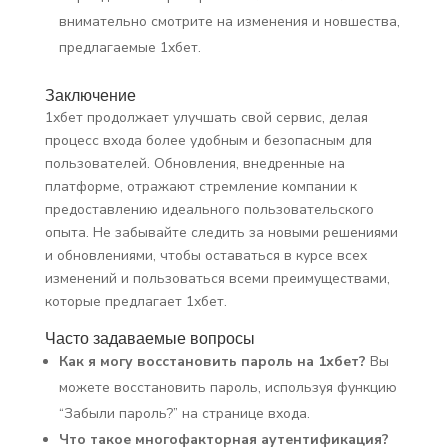
внимательно смотрите на изменения и новшества,
предлагаемые 1хбет.
Заключение
1хбет продолжает улучшать свой сервис, делая
процесс входа более удобным и безопасным для
пользователей. Обновления, внедренные на
платформе, отражают стремление компании к
предоставлению идеального пользовательского
опыта. Не забывайте следить за новыми решениями
и обновлениями, чтобы оставаться в курсе всех
изменений и пользоваться всеми преимуществами,
которые предлагает 1хбет.
Часто задаваемые вопросы
Как я могу восстановить пароль на 1хбет?
Вы
можете восстановить пароль, используя функцию
“Забыли пароль?” на странице входа.
Что такое многофакторная аутентификация?