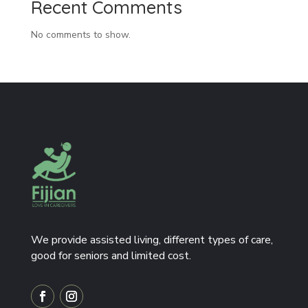
Recent Comments
No comments to show.
We provide assisted living, different types of care,
good for seniors and limited cost.