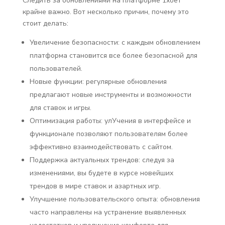
Следить за обновлениями на платформе 1хбет
крайне важно. Вот несколько причин, почему это
стоит делать:
Увеличение безопасности: с каждым обновлением
платформа становится все более безопасной для
пользователей.
Новые функции: регулярные обновления
предлагают новые инструменты и возможности
для ставок и игры.
Оптимизация работы: улУчения в интерфейсе и
функционале позволяют пользователям более
эффективно взаимодействовать с сайтом.
Поддержка актуальных трендов: следуя за
изменениями, вы будете в курсе новейших
трендов в мире ставок и азартных игр.
Улучшение пользовательского опыта: обновления
часто направлены на устранение выявленных