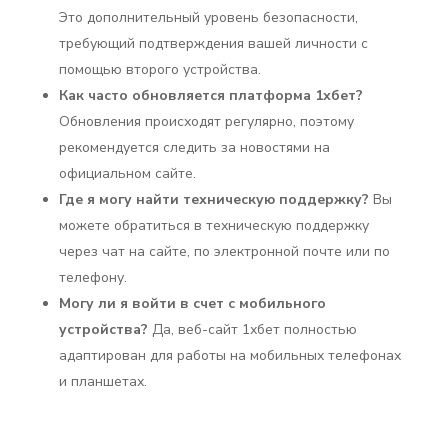
Это дополнительный уровень безопасности,
требующий подтверждения вашей личности с
помощью второго устройства.
Как часто обновляется платформа 1хбет?
Обновления происходят регулярно, поэтому
рекомендуется следить за новостями на
официальном сайте.
Где я могу найти техническую поддержку?
Вы
можете обратиться в техническую поддержку
через чат на сайте, по электронной почте или по
телефону.
Могу ли я войти в счет с мобильного
устройства?
Да, веб-сайт 1хбет полностью
адаптирован для работы на мобильных телефонах
и планшетах.