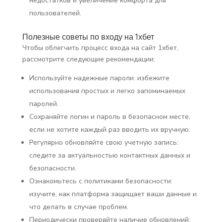
недостатков и увеличение комфорта для
пользователей.
Полезные советы по входу на 1хбет
Чтобы облегчить процесс входа на сайт 1хбет,
рассмотрите следующие рекомендации:
Используйте надежные пароли: избежите
использования простых и легко запоминаемых
паролей.
Сохраняйте логин и пароль в безопасном месте,
если не хотите каждый раз вводить их вручную.
Регулярно обновляйте свою учетную запись:
следите за актуальностью контактных данных и
безопасности.
Ознакомьтесь с политиками безопасности:
изучите, как платформа защищает ваши данные и
что делать в случае проблем.
Периодически проверяйте наличие обновлений: