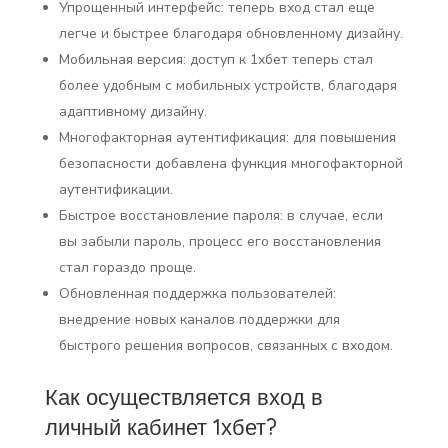
Упрощенный интерфейс: теперь вход стал еще
легче и быстрее благодаря обновленному дизайну.
Мобильная версия: доступ к 1хбет теперь стал
более удобным с мобильных устройств, благодаря
адаптивному дизайну.
Многофакторная аутентификация: для повышения
безопасности добавлена функция многофакторной
аутентификации.
Быстрое восстановление пароля: в случае, если
вы забыли пароль, процесс его восстановления
стал гораздо проще.
Обновленная поддержка пользователей:
внедрение новых каналов поддержки для
быстрого решения вопросов, связанных с входом.
Как осуществляется вход в
личный кабинет 1хбет?