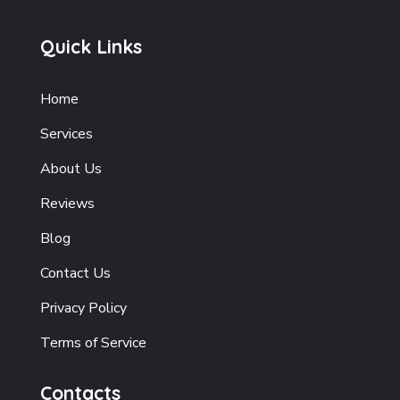
Quick Links
Home
Services
About Us
Reviews
Blog
Contact Us
Privacy Policy
Terms of Service
Contacts