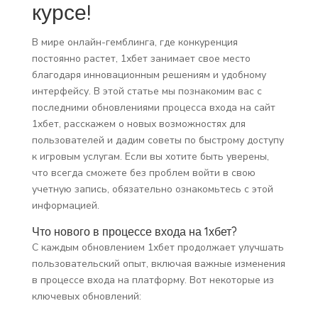
курсе!
В мире онлайн-гемблинга, где конкуренция
постоянно растет, 1хбет занимает свое место
благодаря инновационным решениям и удобному
интерфейсу. В этой статье мы познакомим вас с
последними обновлениями процесса входа на сайт
1хбет, расскажем о новых возможностях для
пользователей и дадим советы по быстрому доступу
к игровым услугам. Если вы хотите быть уверены,
что всегда сможете без проблем войти в свою
учетную запись, обязательно ознакомьтесь с этой
информацией.
Что нового в процессе входа на 1хбет?
С каждым обновлением 1хбет продолжает улучшать
пользовательский опыт, включая важные изменения
в процессе входа на платформу. Вот некоторые из
ключевых обновлений: