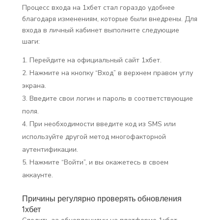
Процесс входа на 1хбет стал гораздо удобнее
благодаря изменениям, которые были внедрены. Для
входа в личный кабинет выполните следующие
шаги:
Перейдите на официальный сайт 1хбет.
Нажмите на кнопку “Вход” в верхнем правом углу
экрана.
Введите свои логин и пароль в соответствующие
поля.
При необходимости введите код из SMS или
используйте другой метод многофакторной
аутентификации.
Нажмите “Войти”, и вы окажетесь в своем
аккаунте.
Причины регулярно проверять обновления
1хбет