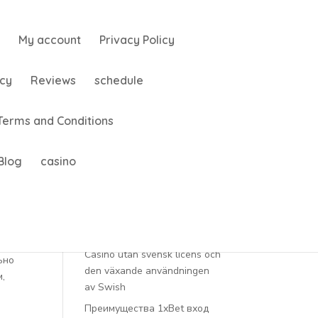
y
My account
Privacy Policy
Search
icy
Reviews
schedule
Recent Posts
Terms and Conditions
Pinco Kazinosunu Araşdırırıq:
Pinco Casino Download APK-
Blog
casino
dakı Oyunlar
Обзор казино 1xbet:
Зеркало с безопасным
соединением для надежных
ставок
Casino utan svensk licens och
ьно
den växande användningen
м,
av Swish
Преимущества 1xBet вход