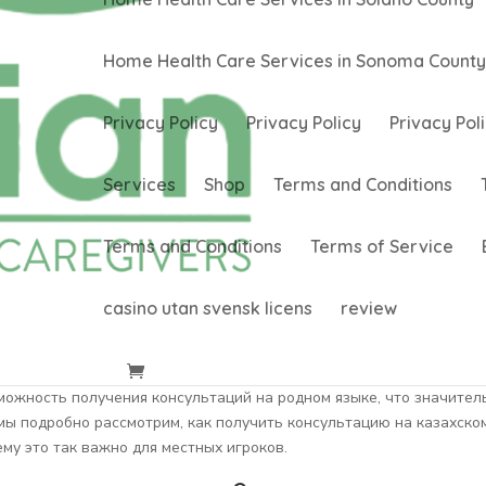
Home Health Care Services in Sonoma Count
на родном языке на
для игроков
Privacy Policy
Privacy Policy
Privacy Pol
Services
Shop
Terms and Conditions
Terms and Conditions
Terms of Service
на родном языке на
casino utan svensk licens
review
для игроков
агающее широкий спектр игр и услуг для игроков в Казахстане.
ожность получения консультаций на родном языке, что значител
мы подробно рассмотрим, как получить консультацию на казахско
му это так важно для местных игроков.