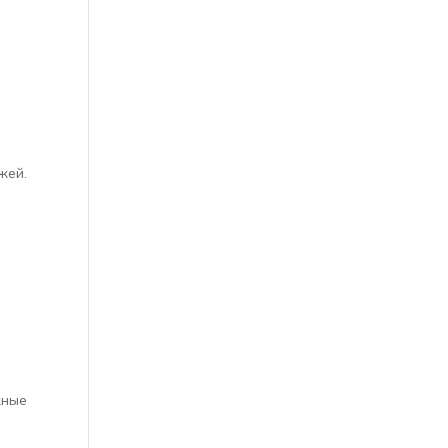
о
жей.
жные