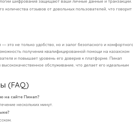
ологии шифрования защищают ваши личные данные и транзакции.
го количества отзывов от довольных пользователей, что говорит
 — это не только удобство, но и залог безопасного и комфортног
Возможность получения квалифицированной помощи на казахском
вателя и повышает уровень его доверия к платформе. Пинап
 и высококачественное обслуживание, что делает его идеальным
сы (FAQ)
ю на сайте Пинап?
течение нескольких минут.
зыке?
сском.