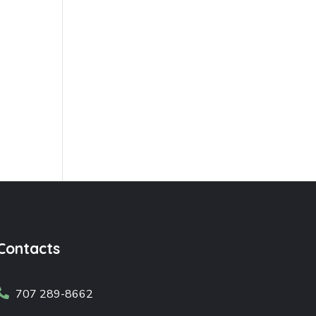
Contacts

707 289-8662