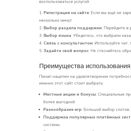
воспользоваться услугой:
Регистрация на сайте
: Если вы ещё не зар
несколько минут.
Выбор раздела поддержки
: Перейдите в
Выбор языка
: Убедитесь, что выбрали каз
Связь с консультантом
: Используйте чат,
Задайте свой вопрос
: Не стесняйтесь об
Преимущества использования 
Пинап нацелен на удовлетворение потребност
именно этот сайт стоит выбрать:
Местные акции и бонусы
: Специальные пр
более выгодной.
Разнообразие игр
: Большой выбор слотов, 
Поддержка популярных платёжных сис
системы.