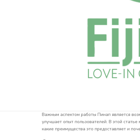
Пинап: Консультация 
казахстанском сайте 
by
Joahan
|
Apr 18, 2026
|
Blog
Пинап: Консультация 
казахстанском сайте 
Пинап — это популярный онлайн-казино, предл
Важным аспектом работы Пинап является возм
улучшает опыт пользователей. В этой статье 
какие преимущества это предоставляет и поче