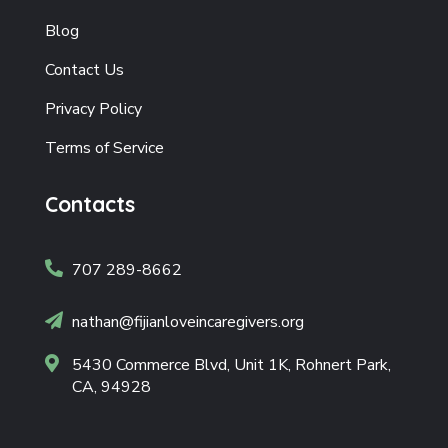
Blog
Contact Us
Privacy Policy
Terms of Service
Contacts

707 289-8662

nathan@fijianloveincaregivers.org

5430 Commerce Blvd, Unit 1K, Rohnert Park,
CA, 94928