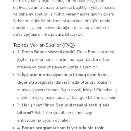
bir rol oynadığı aşkar olmuşdur. Bonuslar işçilərdə
motivasiyanın artmasına, şirkətə bağlılığın yüksəlməsinə
və daha müsbət bir iş mühiti yaranmasına gətirib çıxarır.
Şirkətlər, mükafatlandırma sistemlərini düzgün tətbiq
etməklə işçilərin məhsuldarlığını artıracaq və onlarla
daha sağlam bir əlaqə qura biləcəklər.
Tez-tez Verilən Suallar (FAQ)
1. Pinco Bonus sistemi nədir?
Pinco Bonus sistemi,
işçilərin performansını artırmaq üçün təqdim edilən
maliyyə və qeyri-maliyyə mükafat sistemidir.
2. İşçilərin motivasiyasını artırmaq üçün hansı
digər strategiyalardan istifadə olunur?
İşçilərin
motivasiyasını artırmaq üçün təhsil, inkişaf fürsətləri, iş
mühitinin yaxşılaşdırılması və fəal geri bildiriş vacibdir.
3. Hər şirkət Pinco Bonus sistemini tətbiq edə
bilərmi?
Bəli, lakin şirkətlərin özünə özgü
ehtiyaclarına uyğun olmalıdır.
4. Bonus proqramlarının iş yerində pis təsir