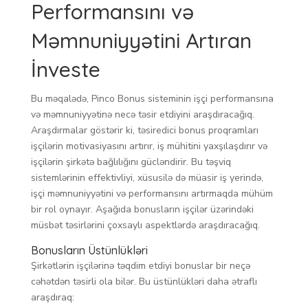
Performansını və
Məmnuniyyətini Artıran
İnveste
Bu məqalədə, Pinco Bonus sisteminin işçi performansına
və məmnuniyyətinə necə təsir etdiyini araşdıracağıq.
Araşdırmalar göstərir ki, təsiredici bonus proqramları
işçilərin motivasiyasını artırır, iş mühitini yaxşılaşdırır və
işçilərin şirkətə bağlılığını gücləndirir. Bu təşviq
sistemlərinin effektivliyi, xüsusilə də müasir iş yerində,
işçi məmnuniyyətini və performansını artırmaqda mühüm
bir rol oynayır. Aşağıda bonusların işçilər üzərindəki
müsbət təsirlərini çoxsaylı aspektlərdə araşdıracağıq.
Bonusların Üstünlükləri
Şirkətlərin işçilərinə təqdim etdiyi bonuslar bir neçə
cəhətdən təsirli ola bilər. Bu üstünlükləri daha ətraflı
araşdıraq: