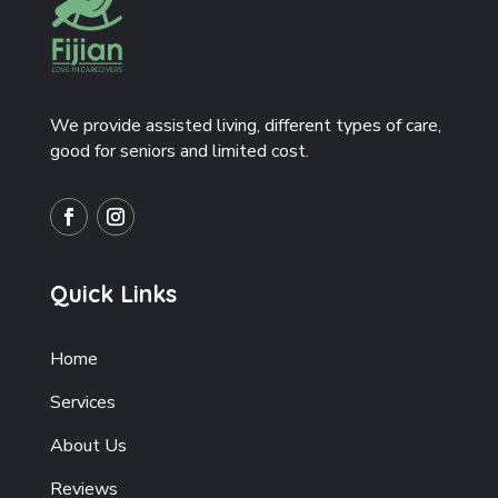
We provide assisted living, different types of care,
good for seniors and limited cost.
Quick Links
Home
Services
About Us
Reviews