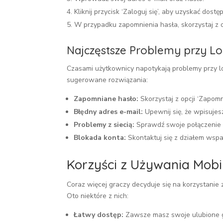
Kliknij przycisk ‘Zaloguj się’, aby uzyskać dost
W przypadku zapomnienia hasła, skorzystaj z op
Najczęstsze Problemy przy Lo
Czasami użytkownicy napotykają problemy przy l
sugerowane rozwiązania:
Zapomniane hasło:
Skorzystaj z opcji ‘Zapomn
Błędny adres e-mail:
Upewnij się, że wpisujes
Problemy z siecią:
Sprawdź swoje połączenie 
Blokada konta:
Skontaktuj się z działem wspa
Korzyści z Używania Mobil
Coraz więcej graczy decyduje się na korzystanie 
Oto niektóre z nich:
Łatwy dostęp:
Zawsze masz swoje ulubione gr