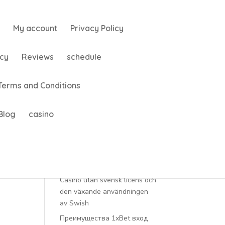
y
My account
Privacy Policy
Search
icy
Reviews
schedule
Recent Posts
Terms and Conditions
Pinco Kazinosunu Araşdırırıq:
Pinco Casino Download APK-
Blog
casino
dakı Oyunlar
Обзор казино 1xbet:
Зеркало с безопасным
соединением для надежных
ставок
le
Casino utan svensk licens och
den växande användningen
i
av Swish
Преимущества 1xBet вход