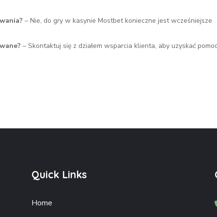
owania?
– Nie, do gry w kasynie Mostbet konieczne jest wcześniejsze
kowane?
– Skontaktuj się z działem wsparcia klienta, aby uzyskać pomo
Quick Links
Home