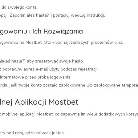
ęp do swojego konta.
cji ‘Zapomniałeś hasła?’ i postępuj według instrukcji.
gowaniu i Ich Rozwiązania
ogowaniu na Mostbet. Oto kilka najczęstszych problemów oraz
iałeś hasła?’, aby zresetować swoje hasło.
z poprawny adres e-mail użyty podczas rejestracji.
internetowe przed próbą logowania.
rcia, jeśli twoje konto zostało zablokowane lub zablokowane tempora
nej Aplikacji Mostbet
z mobilnej aplikacji Mostbet, co zapewnia im wiele dodatkowych korzyś
y pod ręką, gdziekolwiek jesteś.