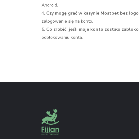
Android.
Czy mogę grać w kasynie Mostbet bez log
zalogowanie się na konto.
Co zrobić, jeśli moje konto zostało zablo
odblokowaniu konta.