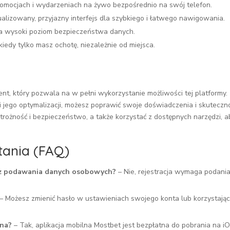
omocjach i wydarzeniach na żywo bezpośrednio na swój telefon.
ualizowany, przyjazny interfejs dla szybkiego i łatwego nawigowania.
 wysoki poziom bezpieczeństwa danych.
kiedy tylko masz ochotę, niezależnie od miejsca.
t, który pozwala na w pełni wykorzystanie możliwości tej platformy.
 jego optymalizacji, możesz poprawić swoje doświadczenia i skuteczn
trożność i bezpieczeństwo, a także korzystać z dostępnych narzędzi, a
tania (FAQ)
ez podawania danych osobowych?
– Nie, rejestracja wymaga podani
– Możesz zmienić hasło w ustawieniach swojego konta lub korzystając
tna?
– Tak, aplikacja mobilna Mostbet jest bezpłatna do pobrania na iO