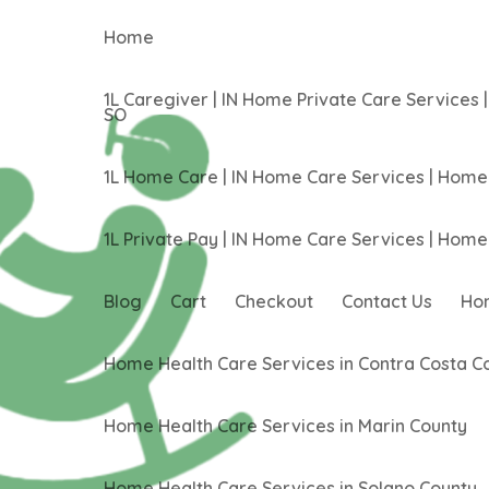
Home
1L Caregiver | IN Home Private Care Services
SO
1L Home Care | IN Home Care Services | Home
1L Private Pay | IN Home Care Services | Hom
Blog
Cart
Checkout
Contact Us
Ho
Home Health Care Services in Contra Costa C
Home Health Care Services in Marin County
Home Health Care Services in Solano County