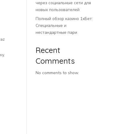
через социальные сети для
новых пользователей
Полный обзор казино 1хБет:
Специальные и
нестандартные пари
raz
Recent
wy.
Comments
No comments to show.
: