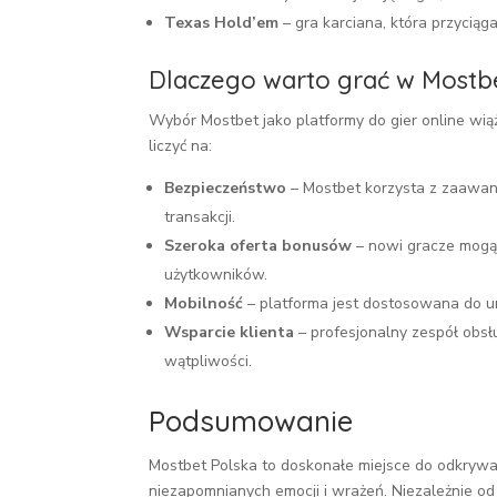
Texas Hold’em
– gra karciana, która przyciąg
Dlaczego warto grać w Mostb
Wybór Mostbet jako platformy do gier online wią
liczyć na:
Bezpieczeństwo
– Mostbet korzysta z zaawan
transakcji.
Szeroka oferta bonusów
– nowi gracze mogą 
użytkowników.
Mobilność
– platforma jest dostosowana do u
Wsparcie klienta
– profesjonalny zespół obsł
wątpliwości.
Podsumowanie
Mostbet Polska to doskonałe miejsce do odkrywa
niezapomnianych emocji i wrażeń. Niezależnie od