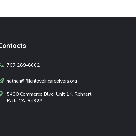
Contacts

707 289-8662

nathan@fijianloveincaregivers.org

5430 Commerce Blvd, Unit 1K, Rohnert
Park, CA, 94928