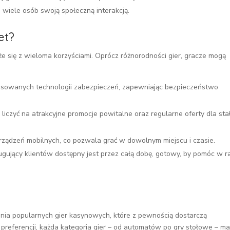
a wiele osób swoją społeczną interakcją.
et?
że się z wieloma korzyściami. Oprócz różnorodności gier, gracze mogą
sowanych technologii zabezpieczeń, zapewniając bezpieczeństwo
liczyć na atrakcyjne promocje powitalne oraz regularne oferty dla sta
rządzeń mobilnych, co pozwala grać w dowolnym miejscu i czasie.
ugujący klientów dostępny jest przez całą dobę, gotowy, by pomóc w r
nia popularnych gier kasynowych, które z pewnością dostarczą
 preferencji, każda kategoria gier – od automatów po gry stołowe – m