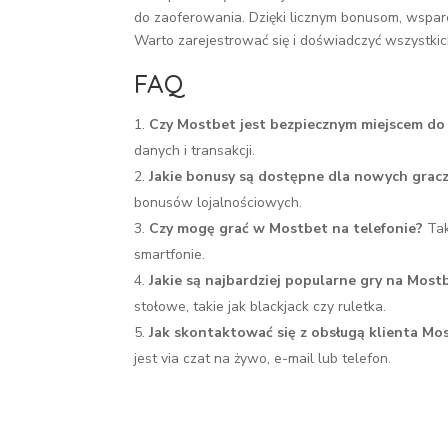
do zaoferowania. Dzięki licznym bonusom, wsparci
Warto zarejestrować się i doświadczyć wszystkich 
FAQ
Czy Mostbet jest bezpiecznym miejscem do
danych i transakcji.
Jakie bonusy są dostępne dla nowych grac
bonusów lojalnościowych.
Czy mogę grać w Mostbet na telefonie?
Tak
smartfonie.
Jakie są najbardziej popularne gry na Most
stołowe, takie jak blackjack czy ruletka.
Jak skontaktować się z obsługą klienta Mo
jest via czat na żywo, e-mail lub telefon.