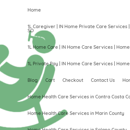
Home
1L Caregiver | IN Home Private Care Services
SO
1L Home Care | IN Home Care Services | Home
1L Private Pay | IN Home Care Services | Hom
Blog
Cart
Checkout
Contact Us
Ho
Home Health Care Services in Contra Costa C
Home Health Care Services in Marin County
Home Health Care Services in Solano County