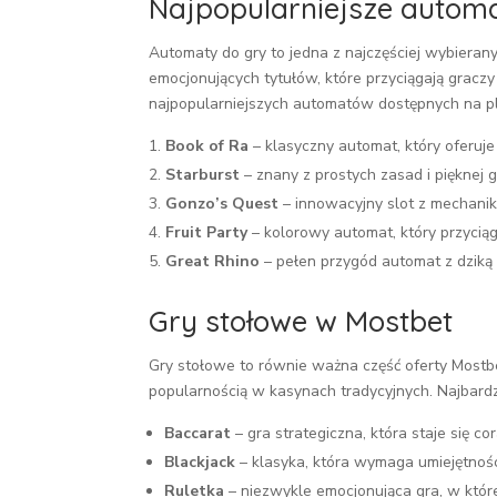
Najpopularniejsze autom
Automaty do gry to jedna z najczęściej wybieran
emocjonujących tytułów, które przyciągają gracz
najpopularniejszych automatów dostępnych na pl
Book of Ra
– klasyczny automat, który oferu
Starburst
– znany z prostych zasad i pięknej g
Gonzo’s Quest
– innowacyjny slot z mechaniką
Fruit Party
– kolorowy automat, który przyc
Great Rhino
– pełen przygód automat z dziką
Gry stołowe w Mostbet
Gry stołowe to równie ważna część oferty Mostbe
popularnością w kasynach tradycyjnych. Najbardz
Baccarat
– gra strategiczna, która staje się co
Blackjack
– klasyka, która wymaga umiejętności
Ruletka
– niezwykle emocjonująca gra, w które