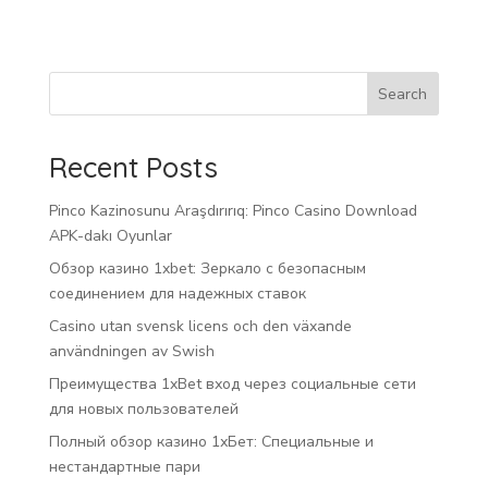
Search
Recent Posts
Pinco Kazinosunu Araşdırırıq: Pinco Casino Download
APK-dakı Oyunlar
Обзор казино 1xbet: Зеркало с безопасным
соединением для надежных ставок
Casino utan svensk licens och den växande
användningen av Swish
Преимущества 1xBet вход через социальные сети
для новых пользователей
Полный обзор казино 1хБет: Специальные и
нестандартные пари