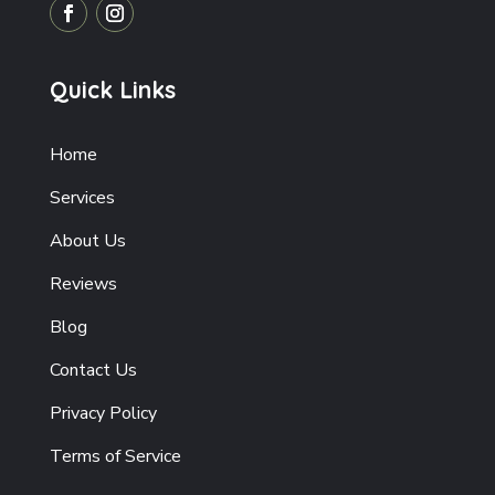
Quick Links
Home
Services
About Us
Reviews
Blog
Contact Us
Privacy Policy
Terms of Service