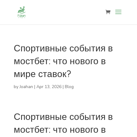
Спортивные события в
мостбет: что нового в
мире ставок?
by
Joahan
|
Apr 13, 2026
|
Blog
Спортивные события в
мостбет: что нового в