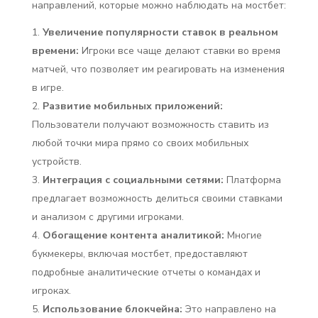
направлений, которые можно наблюдать на мостбет:
Увеличение популярности ставок в реальном
времени:
Игроки все чаще делают ставки во время
матчей, что позволяет им реагировать на изменения
в игре.
Развитие мобильных приложений:
Пользователи получают возможность ставить из
любой точки мира прямо со своих мобильных
устройств.
Интеграция с социальными сетями:
Платформа
предлагает возможность делиться своими ставками
и анализом с другими игроками.
Обогащение контента аналитикой:
Многие
букмекеры, включая мостбет, предоставляют
подробные аналитические отчеты о командах и
игроках.
Использование блокчейна:
Это направлено на