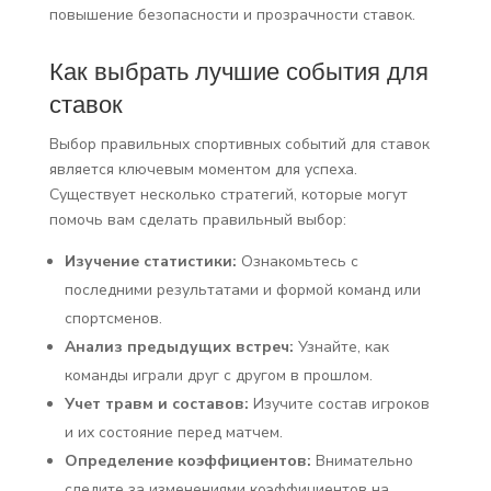
повышение безопасности и прозрачности ставок.
Как выбрать лучшие события для
ставок
Выбор правильных спортивных событий для ставок
является ключевым моментом для успеха.
Существует несколько стратегий, которые могут
помочь вам сделать правильный выбор:
Изучение статистики:
Ознакомьтесь с
последними результатами и формой команд или
спортсменов.
Анализ предыдущих встреч:
Узнайте, как
команды играли друг с другом в прошлом.
Учет травм и составов:
Изучите состав игроков
и их состояние перед матчем.
Определение коэффициентов:
Внимательно
следите за изменениями коэффициентов на