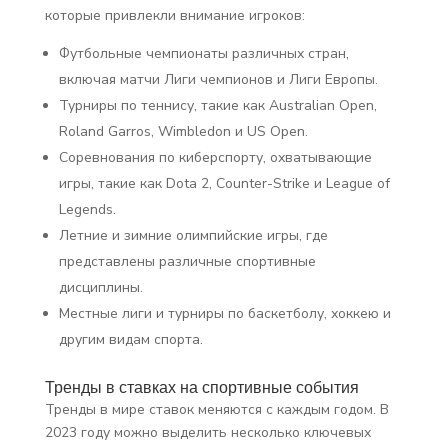
которые привлекли внимание игроков:
Футбольные чемпионаты различных стран,
включая матчи Лиги чемпионов и Лиги Европы.
Турниры по теннису, такие как Australian Open,
Roland Garros, Wimbledon и US Open.
Соревнования по киберспорту, охватывающие
игры, такие как Dota 2, Counter-Strike и League of
Legends.
Летние и зимние олимпийские игры, где
представлены различные спортивные
дисциплины.
Местные лиги и турниры по баскетболу, хоккею и
другим видам спорта.
Тренды в ставках на спортивные события
Тренды в мире ставок меняются с каждым годом. В
2023 году можно выделить несколько ключевых