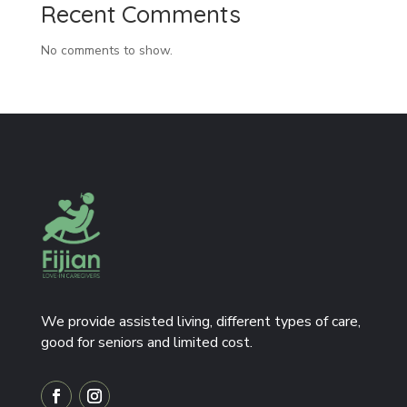
Recent Comments
No comments to show.
We provide assisted living, different types of care,
good for seniors and limited cost.