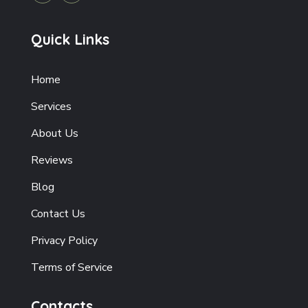
Quick Links
Home
Services
About Us
Reviews
Blog
Contact Us
Privacy Policy
Terms of Service
Contacts