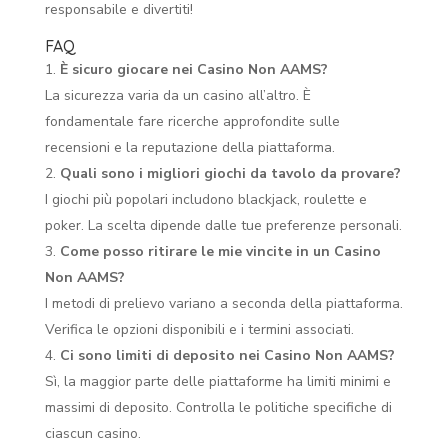
responsabile e divertiti!
FAQ
È sicuro giocare nei Casino Non AAMS?
La sicurezza varia da un casino all’altro. È
fondamentale fare ricerche approfondite sulle
recensioni e la reputazione della piattaforma.
Quali sono i migliori giochi da tavolo da provare?
I giochi più popolari includono blackjack, roulette e
poker. La scelta dipende dalle tue preferenze personali.
Come posso ritirare le mie vincite in un Casino
Non AAMS?
I metodi di prelievo variano a seconda della piattaforma.
Verifica le opzioni disponibili e i termini associati.
Ci sono limiti di deposito nei Casino Non AAMS?
Sì, la maggior parte delle piattaforme ha limiti minimi e
massimi di deposito. Controlla le politiche specifiche di
ciascun casino.