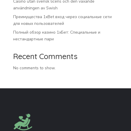
Casino utan svensk licens och den växande
användningen av Swish
Преимущества 1xBet вход через социальные сети
для новых пользователей
Полный обзор казино 1хБет: Специальные и
нестандартные пари
Recent Comments
No comments to show.