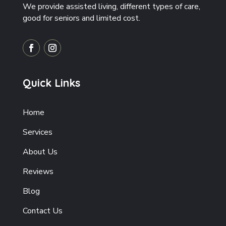
We provide assisted living, different types of care,
good for seniors and limited cost.
Quick Links
Home
Services
About Us
Reviews
Blog
Contact Us