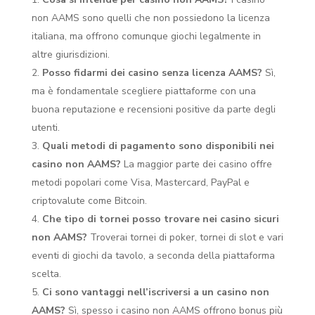
non AAMS sono quelli che non possiedono la licenza
italiana, ma offrono comunque giochi legalmente in
altre giurisdizioni.
Posso fidarmi dei casino senza licenza AAMS?
Sì,
ma è fondamentale scegliere piattaforme con una
buona reputazione e recensioni positive da parte degli
utenti.
Quali metodi di pagamento sono disponibili nei
casino non AAMS?
La maggior parte dei casino offre
metodi popolari come Visa, Mastercard, PayPal e
criptovalute come Bitcoin.
Che tipo di tornei posso trovare nei casino sicuri
non AAMS?
Troverai tornei di poker, tornei di slot e vari
eventi di giochi da tavolo, a seconda della piattaforma
scelta.
Ci sono vantaggi nell’iscriversi a un casino non
AAMS?
Sì, spesso i casino non AAMS offrono bonus più