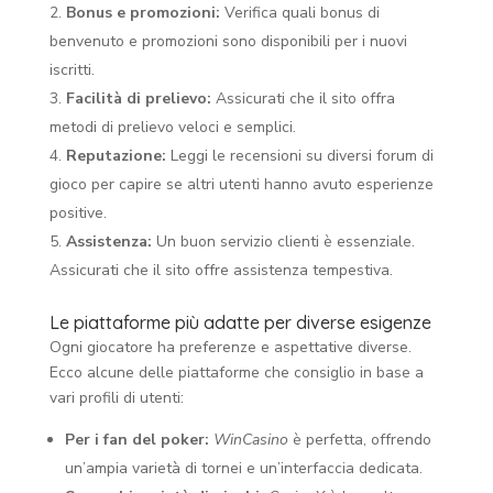
Bonus e promozioni:
Verifica quali bonus di
benvenuto e promozioni sono disponibili per i nuovi
iscritti.
Facilità di prelievo:
Assicurati che il sito offra
metodi di prelievo veloci e semplici.
Reputazione:
Leggi le recensioni su diversi forum di
gioco per capire se altri utenti hanno avuto esperienze
positive.
Assistenza:
Un buon servizio clienti è essenziale.
Assicurati che il sito offre assistenza tempestiva.
Le piattaforme più adatte per diverse esigenze
Ogni giocatore ha preferenze e aspettative diverse.
Ecco alcune delle piattaforme che consiglio in base a
vari profili di utenti:
Per i fan del poker:
WinCasino
è perfetta, offrendo
un’ampia varietà di tornei e un’interfaccia dedicata.