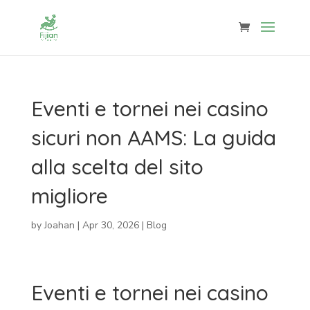
Eventi e tornei nei casino
sicuri non AAMS: La guida
alla scelta del sito
migliore
by
Joahan
|
Apr 30, 2026
|
Blog
Eventi e tornei nei casino