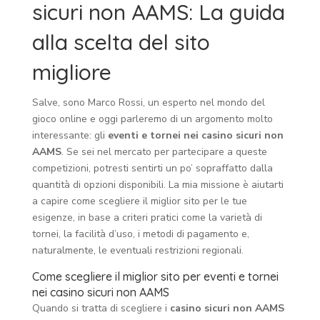
sicuri non AAMS: La guida
alla scelta del sito
migliore
Salve, sono Marco Rossi, un esperto nel mondo del
gioco online e oggi parleremo di un argomento molto
interessante: gli
eventi e tornei nei casino sicuri non
AAMS
. Se sei nel mercato per partecipare a queste
competizioni, potresti sentirti un po’ sopraffatto dalla
quantità di opzioni disponibili. La mia missione è aiutarti
a capire come scegliere il miglior sito per le tue
esigenze, in base a criteri pratici come la varietà di
tornei, la facilità d’uso, i metodi di pagamento e,
naturalmente, le eventuali restrizioni regionali.
Come scegliere il miglior sito per eventi e tornei
nei casino sicuri non AAMS
Quando si tratta di scegliere i
casino sicuri non AAMS