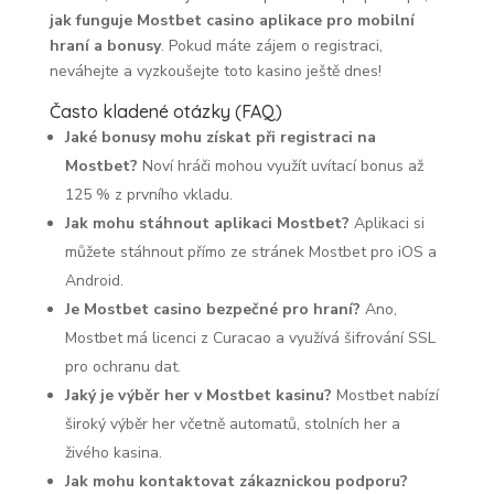
jak funguje Mostbet casino aplikace pro mobilní
hraní a bonusy
. Pokud máte zájem o registraci,
neváhejte a vyzkoušejte toto kasino ještě dnes!
Často kladené otázky (FAQ)
Jaké bonusy mohu získat při registraci na
Mostbet?
Noví hráči mohou využít uvítací bonus až
125 % z prvního vkladu.
Jak mohu stáhnout aplikaci Mostbet?
Aplikaci si
můžete stáhnout přímo ze stránek Mostbet pro iOS a
Android.
Je Mostbet casino bezpečné pro hraní?
Ano,
Mostbet má licenci z Curacao a využívá šifrování SSL
pro ochranu dat.
Jaký je výběr her v Mostbet kasinu?
Mostbet nabízí
široký výběr her včetně automatů, stolních her a
živého kasina.
Jak mohu kontaktovat zákaznickou podporu?