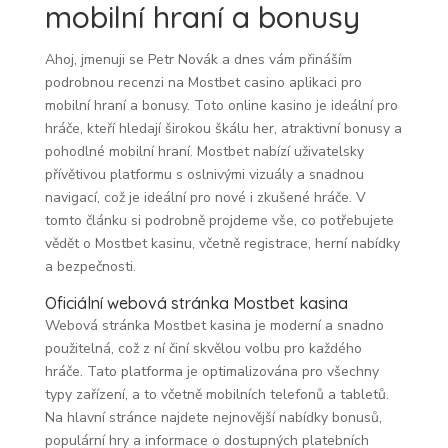
mobilní hraní a bonusy
Ahoj, jmenuji se Petr Novák a dnes vám přináším
podrobnou recenzi na Mostbet casino aplikaci pro
mobilní hraní a bonusy. Toto online kasino je ideální pro
hráče, kteří hledají širokou škálu her, atraktivní bonusy a
pohodlné mobilní hraní. Mostbet nabízí uživatelsky
přívětivou platformu s oslnivými vizuály a snadnou
navigací, což je ideální pro nové i zkušené hráče. V
tomto článku si podrobně projdeme vše, co potřebujete
vědět o Mostbet kasinu, včetně registrace, herní nabídky
a bezpečnosti.
Oficiální webová stránka Mostbet kasina
Webová stránka Mostbet kasina je moderní a snadno
použitelná, což z ní činí skvělou volbu pro každého
hráče. Tato platforma je optimalizována pro všechny
typy zařízení, a to včetně mobilních telefonů a tabletů.
Na hlavní stránce najdete nejnovější nabídky bonusů,
populární hry a informace o dostupných platebních