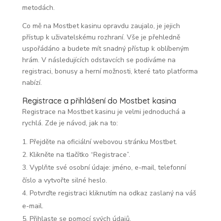
metodách.
Co mě na Mostbet kasinu opravdu zaujalo, je jejich
přístup k uživatelskému rozhraní. Vše je přehledně
uspořádáno a budete mít snadný přístup k oblíbeným
hrám. V následujících odstavcích se podíváme na
registraci, bonusy a herní možnosti, které tato platforma
nabízí.
Registrace a přihlášení do Mostbet kasina
Registrace na Mostbet kasinu je velmi jednoduchá a
rychlá. Zde je návod, jak na to:
Přejděte na oficiální webovou stránku Mostbet.
Klikněte na tlačítko “Registrace”.
Vyplňte své osobní údaje: jméno, e-mail, telefonní
číslo a vytvořte silné heslo.
Potvrďte registraci kliknutím na odkaz zaslaný na váš
e-mail.
Přihlaste se pomocí svých údajů.