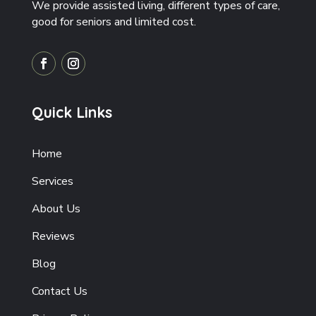
We provide assisted living, different types of care,
good for seniors and limited cost.
Quick Links
Home
Services
About Us
Reviews
Blog
Contact Us