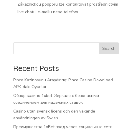
Zákaznickou podporu lze kontaktovat prostřednictvím
live chatu, e-mailu nebo telefonu.
Search
Recent Posts
Pinco Kazinosunu Araşdırırıq: Pinco Casino Download
APK-dakı Oyunlar
Обзор казино 1xbet: Зеркало с безопасным
соединением для надежных ставок
Casino utan svensk licens och den växande
användningen av Swish
Преимущества 1xBet вход через социальные сети