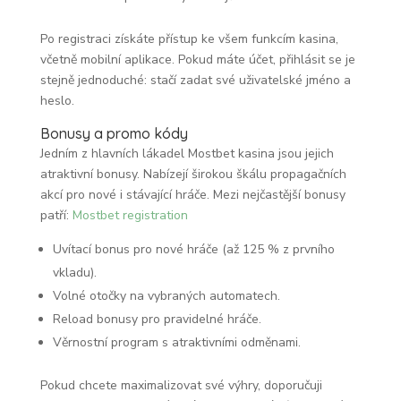
Po registraci získáte přístup ke všem funkcím kasina,
včetně mobilní aplikace. Pokud máte účet, přihlásit se je
stejně jednoduché: stačí zadat své uživatelské jméno a
heslo.
Bonusy a promo kódy
Jedním z hlavních lákadel Mostbet kasina jsou jejich
atraktivní bonusy. Nabízejí širokou škálu propagačních
akcí pro nové i stávající hráče. Mezi nejčastější bonusy
patří:
Mostbet registration
Uvítací bonus pro nové hráče (až 125 % z prvního
vkladu).
Volné otočky na vybraných automatech.
Reload bonusy pro pravidelné hráče.
Věrnostní program s atraktivními odměnami.
Pokud chcete maximalizovat své výhry, doporučuji