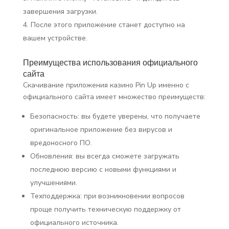
завершения загрузки.
После этого приложение станет доступно на
вашем устройстве.
Преимущества использования официального
сайта
Скачивание приложения казино Pin Up именно с
официального сайта имеет множество преимуществ:
Безопасность: вы будете уверены, что получаете
оригинальное приложение без вирусов и
вредоносного ПО.
Обновления: вы всегда сможете загружать
последнюю версию с новыми функциями и
улучшениями.
Техподдержка: при возникновении вопросов
проще получить техническую поддержку от
официального источника.