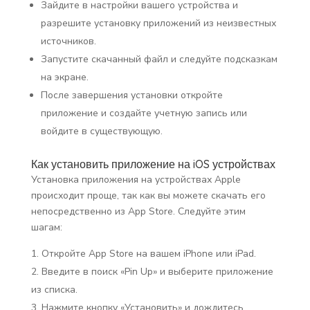
Зайдите в настройки вашего устройства и
разрешите установку приложений из неизвестных
источников.
Запустите скачанный файл и следуйте подсказкам
на экране.
После завершения установки откройте
приложение и создайте учетную запись или
войдите в существующую.
Как установить приложение на iOS устройствах
Установка приложения на устройствах Apple
происходит проще, так как вы можете скачать его
непосредственно из App Store. Следуйте этим
шагам:
Откройте App Store на вашем iPhone или iPad.
Введите в поиск «Pin Up» и выберите приложение
из списка.
Нажмите кнопку «Установить» и дождитесь