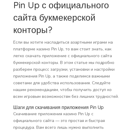
Pin Up с официального
сайта букмекерской
конторы?
Если вы хотите насладиться азартными играми на
платформе казино Pin Up, то вам стоит знать, как
легко скачать приложение с официального сайта
букмекерской конторы. В этом статье мы подробно
разберем процесс загрузки, установки и настройки
приложения Pin Up, а также поделимся важными
советами для удобства использования. Следуйте
нашим рекомендациям, чтобы получить доступ ко
всем игровым возможностям без лишних трудностей.
Шаги для скачивания приложения Pin Up
Скачивание приложения казино Pin Up с
официального сайта — это простая и быстрая
процедура. Вам всего лишь нужно выполнить