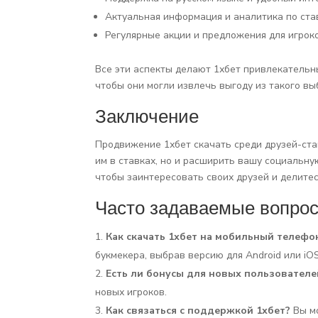
Актуальная информация и аналитика по ста
Регулярные акции и предложения для игроко
Все эти аспекты делают 1хбет привлекательн
чтобы они могли извлечь выгоду из такого вы
Заключение
Продвижение 1хбет скачать среди друзей-ст
им в ставках, но и расширить вашу социальн
чтобы заинтересовать своих друзей и делитес
Часто задаваемые вопро
Как скачать 1хбет на мобильный телефо
букмекера, выбрав версию для Android или iOS
Есть ли бонусы для новых пользователе
новых игроков.
Как связаться с поддержкой 1хбет?
Вы мо