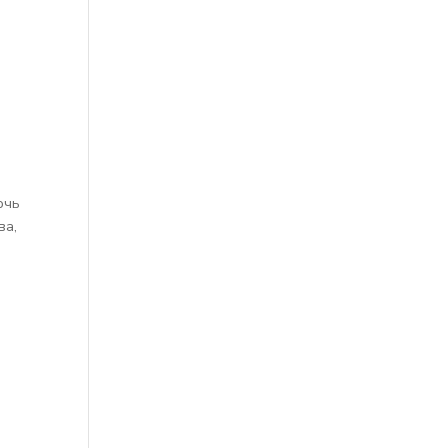
очь
ва,