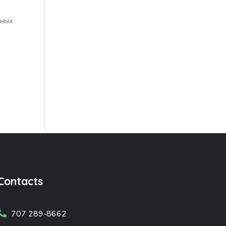
вных
Contacts

707 289-8662