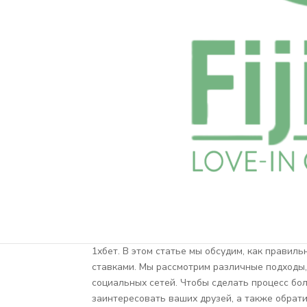
Как продвигать 1хбет 
ставочников
by
Joahan
|
Apr 14, 2026
|
Blog
Как продвигать 1хбет 
ставочников
Во всем мире онлайн-ставки становятся все б
1хбет. В этом статье мы обсудим, как правил
ставками. Мы рассмотрим различные подходы,
социальных сетей. Чтобы сделать процесс бо
заинтересовать ваших друзей, а также обрат