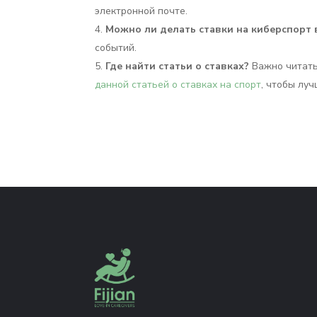
электронной почте.
Можно ли делать ставки на киберспорт 
событий.
Где найти статьи о ставках?
Важно читать
данной статьей о ставках на спорт
, чтобы луч