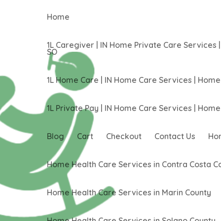
Home
1L Caregiver | IN Home Private Care Services
SO
1L Home Care | IN Home Care Services | Home
1L Private Pay | IN Home Care Services | Hom
Blog
Cart
Checkout
Contact Us
Ho
Home Health Care Services in Contra Costa C
Home Health Care Services in Marin County
Home Health Care Services in Solano County