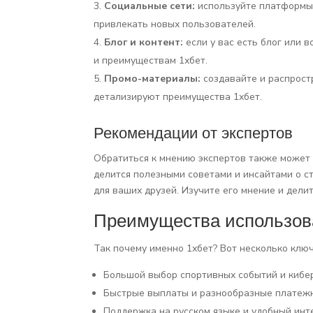
Социальные сети:
используйте платформы к
привлекать новых пользователей.
Блог и контент:
если у вас есть блог или 
и преимуществам 1хбет.
Промо-материалы:
создавайте и распрост
детализируют преимущества 1хбет.
Рекомендации от экспертов
Обратиться к мнению экспертов также может
делится полезными советами и инсайтами о с
для ваших друзей. Изучите его мнение и дели
Преимущества использов
Так почему именно 1хбет? Вот несколько клю
Большой выбор спортивных событий и кибе
Быстрые выплаты и разнообразные платеж
Поддержка на русском языке и удобный инт