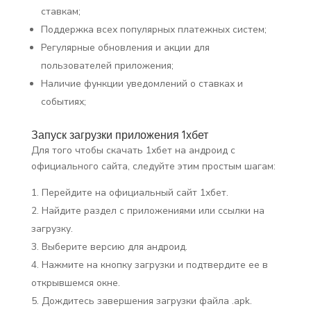
ставкам;
Поддержка всех популярных платежных систем;
Регулярные обновления и акции для
пользователей приложения;
Наличие функции уведомлений о ставках и
событиях;
Запуск загрузки приложения 1хбет
Для того чтобы скачать 1хбет на андроид с
официального сайта, следуйте этим простым шагам:
Перейдите на официальный сайт 1хбет.
Найдите раздел с приложениями или ссылки на
загрузку.
Выберите версию для андроид.
Нажмите на кнопку загрузки и подтвердите ее в
открывшемся окне.
Дождитесь завершения загрузки файла .apk.