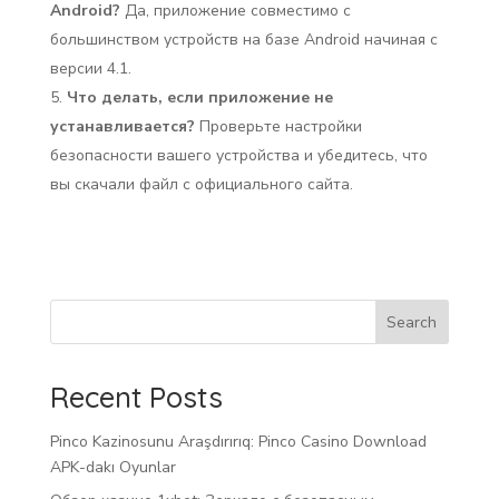
Android?
Да, приложение совместимо с
большинством устройств на базе Android начиная с
версии 4.1.
Что делать, если приложение не
устанавливается?
Проверьте настройки
безопасности вашего устройства и убедитесь, что
вы скачали файл с официального сайта.
Search
Recent Posts
Pinco Kazinosunu Araşdırırıq: Pinco Casino Download
APK-dakı Oyunlar