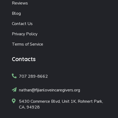
Reviews
Blog
Contact Us
Privacy Policy
Terms of Service
Contacts

707 289-8662

nathan@fijianloveincaregivers.org

5430 Commerce Blvd, Unit 1K, Rohnert Park,
CA, 94928