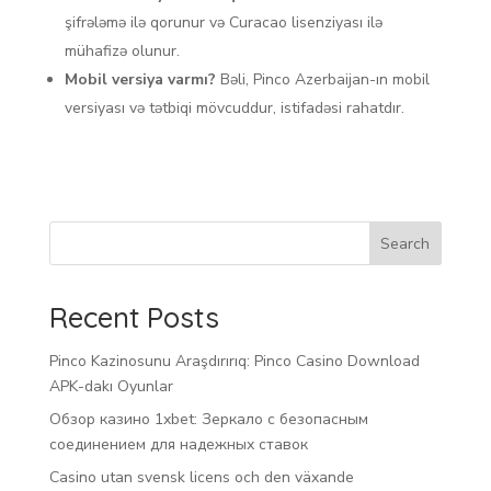
şifrələmə ilə qorunur və Curacao lisenziyası ilə
mühafizə olunur.
Mobil versiya varmı?
Bəli, Pinco Azerbaijan-ın mobil
versiyası və tətbiqi mövcuddur, istifadəsi rahatdır.
Search
Recent Posts
Pinco Kazinosunu Araşdırırıq: Pinco Casino Download
APK-dakı Oyunlar
Обзор казино 1xbet: Зеркало с безопасным
соединением для надежных ставок
Casino utan svensk licens och den växande