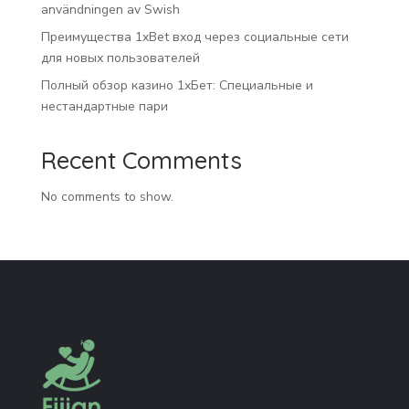
användningen av Swish
Преимущества 1xBet вход через социальные сети
для новых пользователей
Полный обзор казино 1хБет: Специальные и
нестандартные пари
Recent Comments
No comments to show.