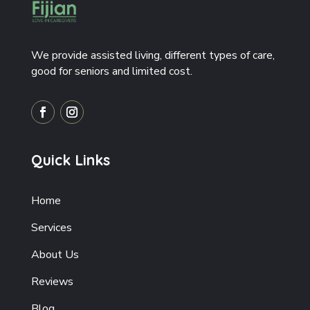
We provide assisted living, different types of care,
good for seniors and limited cost.
Quick Links
Home
Services
About Us
Reviews
Blog