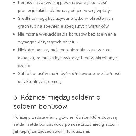
Bonusy są zazwyczaj przyznawane jako część
promocji, takich jak bonusy od pierwszej wpłaty.
Środki te mogą być używane tylko w określonych
grach lub na spełnienie specjalnych warunków.
Nie można wypłacić salda bonusów bez spełnienia
wymagań dotyczących obrotu.
Niektóre bonusy mają ograniczenia czasowe, co
oznacza, że muszą być wykorzystane w określonym
czasie.
Saldo bonusów może być zróżnicowane w zależności
od aktualnych promocji.
3. Różnice między saldem a
saldem bonusów
Poniżej przedstawiamy główne różnice, które dotyczą
salda i salda bonusów, co pomoże zrozumieć graczom,
jak lepiej zarządzać swoimi funduszami: