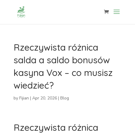
Rzeczywista różnica
salda a saldo bonusów
kasyna Vox – co musisz
wiedzieć?
by
Fijian
|
Apr 20, 2026
|
Blog
Rzeczywista różnica