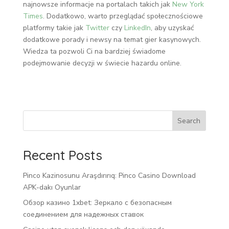
najnowsze informacje na portalach takich jak
New York
Times
. Dodatkowo, warto przeglądać społecznościowe
platformy takie jak
Twitter
czy
LinkedIn
, aby uzyskać
dodatkowe porady i newsy na temat gier kasynowych.
Wiedza ta pozwoli Ci na bardziej świadome
podejmowanie decyzji w świecie hazardu online.
Search
Recent Posts
Pinco Kazinosunu Araşdırırıq: Pinco Casino Download
APK-dakı Oyunlar
Обзор казино 1xbet: Зеркало с безопасным
соединением для надежных ставок