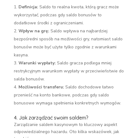
Definicja:
Saldo to realna kwota, którą gracz może
wykorzystać, podczas gdy saldo bonusów to
dodatkowe środki z ograniczeniami.
Wpływ na grę:
Saldo wpływa na najbardziej
bezpośredni sposób na możliwości gry, natomiast saldo
bonusów może być użyte tylko zgodnie z warunkami
kasyna.
Warunki wypłaty:
Saldo gracza podlega mniej
restrykcyjnym warunkom wypłaty w przeciwieństwie do
salda bonusów.
Możliwości transferu:
Saldo dochodowe łatwo
przenieść na konto bankowe, podczas gdy saldo
bonusowe wymaga spełnienia konkretnych wymogów.
4. Jak zarządzać swoim saldem?
Zarządzanie saldem kasynowym to kluczowy aspekt
odpowiedzialnego hazardu. Oto kilka wskazówek, jak