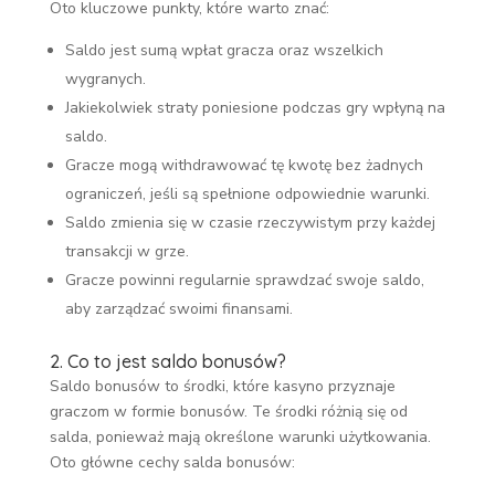
Oto kluczowe punkty, które warto znać:
Saldo jest sumą wpłat gracza oraz wszelkich
wygranych.
Jakiekolwiek straty poniesione podczas gry wpłyną na
saldo.
Gracze mogą withdrawować tę kwotę bez żadnych
ograniczeń, jeśli są spełnione odpowiednie warunki.
Saldo zmienia się w czasie rzeczywistym przy każdej
transakcji w grze.
Gracze powinni regularnie sprawdzać swoje saldo,
aby zarządzać swoimi finansami.
2. Co to jest saldo bonusów?
Saldo bonusów to środki, które kasyno przyznaje
graczom w formie bonusów. Te środki różnią się od
salda, ponieważ mają określone warunki użytkowania.
Oto główne cechy salda bonusów: