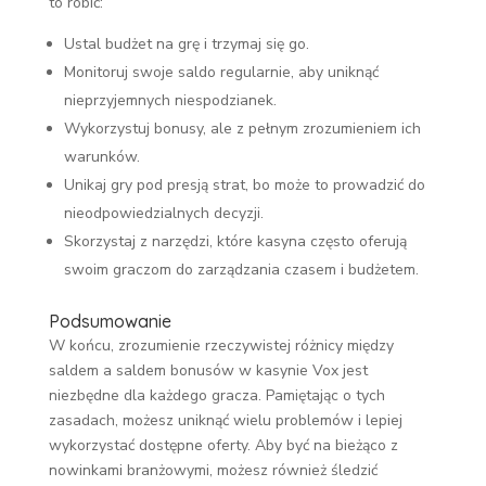
to robić:
Ustal budżet na grę i trzymaj się go.
Monitoruj swoje saldo regularnie, aby uniknąć
nieprzyjemnych niespodzianek.
Wykorzystuj bonusy, ale z pełnym zrozumieniem ich
warunków.
Unikaj gry pod presją strat, bo może to prowadzić do
nieodpowiedzialnych decyzji.
Skorzystaj z narzędzi, które kasyna często oferują
swoim graczom do zarządzania czasem i budżetem.
Podsumowanie
W końcu, zrozumienie rzeczywistej różnicy między
saldem a saldem bonusów w kasynie Vox jest
niezbędne dla każdego gracza. Pamiętając o tych
zasadach, możesz uniknąć wielu problemów i lepiej
wykorzystać dostępne oferty. Aby być na bieżąco z
nowinkami branżowymi, możesz również śledzić