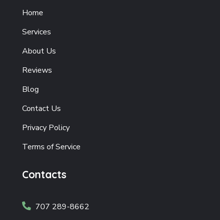
Home
Services
About Us
Reviews
Blog
Contact Us
Privacy Policy
Terms of Service
Contacts

707 289-8662