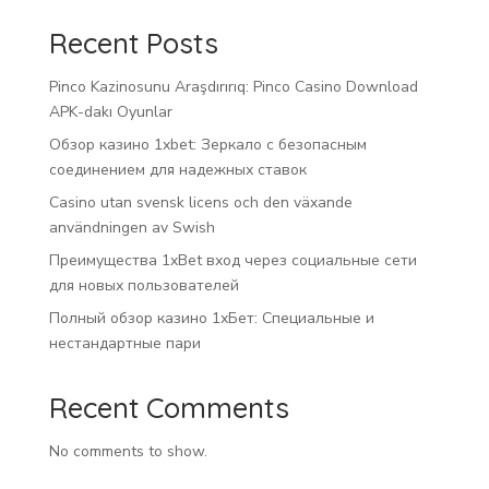
Recent Posts
Pinco Kazinosunu Araşdırırıq: Pinco Casino Download
APK-dakı Oyunlar
Обзор казино 1xbet: Зеркало с безопасным
соединением для надежных ставок
Casino utan svensk licens och den växande
användningen av Swish
Преимущества 1xBet вход через социальные сети
для новых пользователей
Полный обзор казино 1хБет: Специальные и
нестандартные пари
Recent Comments
No comments to show.