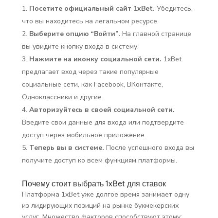
Посетите официальный сайт 1xBet.
Убедитесь,
что вы находитесь на легальном ресурсе.
Выберите опцию “Войти”.
На главной странице
вы увидите кнопку входа в систему.
Нажмите на иконку социальной сети.
1xBet
предлагает вход через такие популярные
социальные сети, как Facebook, ВКонтакте,
Одноклассники и другие.
Авторизуйтесь в своей социальной сети.
Введите свои данные для входа или подтвердите
доступ через мобильное приложение.
Теперь вы в системе.
После успешного входа вы
получите доступ ко всем функциям платформы.
Почему стоит выбрать 1xBet для ставок
Платформа 1xBet уже долгое время занимает одну
из лидирующих позиций на рынке букмекерских
услуг. Множество факторов способствуют этому: