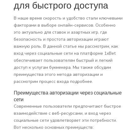
для быстрого доступа
В наше время скорость и удобство стали ключевыми
факторами в выборе онлайн-сервисов. Особенно
это актуально для ставок и азартных игр, где
безопасность и простота авторизации играют
важную роль. В данной статье мы рассмотрим, как
вход через социальные сети на платформе 1xBet
обеспечивает пользователям быстрый и легкий
доступ к услугам букмекера. Мы также обсудим
преимущества этого метода авторизации и
рассмотрим процесс входа подробнее.
Преимущества авторизации через социальные
сети
Современные пользователи предпочитают быстрое
взаимодействие с веб-ресурсами, и вход через
социальные сети удовлетворяет эти потребности.
Вот несколько основных преимуществ: