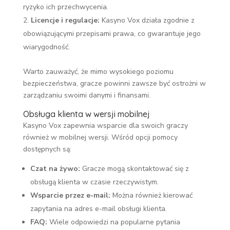
ryzyko ich przechwycenia.
Licencje i regulacje:
Kasyno Vox działa zgodnie z
obowiązującymi przepisami prawa, co gwarantuje jego
wiarygodność.
Warto zauważyć, że mimo wysokiego poziomu
bezpieczeństwa, gracze powinni zawsze być ostrożni w
zarządzaniu swoimi danymi i finansami.
Obsługa klienta w wersji mobilnej
Kasyno Vox zapewnia wsparcie dla swoich graczy
również w mobilnej wersji. Wśród opcji pomocy
dostępnych są:
Czat na żywo:
Gracze mogą skontaktować się z
obsługą klienta w czasie rzeczywistym.
Wsparcie przez e-mail:
Można również kierować
zapytania na adres e-mail obsługi klienta.
FAQ:
Wiele odpowiedzi na popularne pytania