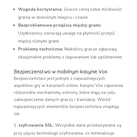
Wygoda korzystania:
Gracze cenią sobie możliwość
grania w dowolnym miejscu i czasie.
Bezproblemowe przejścia między grami:
Użytkownicy zwracają uwagę na płynność przejść
między różnymi grami.
Problemy techniczne:
Niektórzy gracze zgłaszają
okazjonalne problemy z lagowaniem lub opóźnieniem.
Bezpieczeństwo w mobilnym kasynie Vox
Bezpieczeństwo jest jednym z najważniejszych
aspektów gry w kasynach online. Kasyno Vox zapewnia
różnorodne mechanizmy ochrony, które mają na celu
zabezpieczenie danych graczy i transakcji. Wśród
najważniejszych elementów bezpieczeństwa znajdują
się:
szyfrowanie SSL:
Wszystkie dane przekazywane są
przy użyciu technologii szyfrowania, co minimalizuje