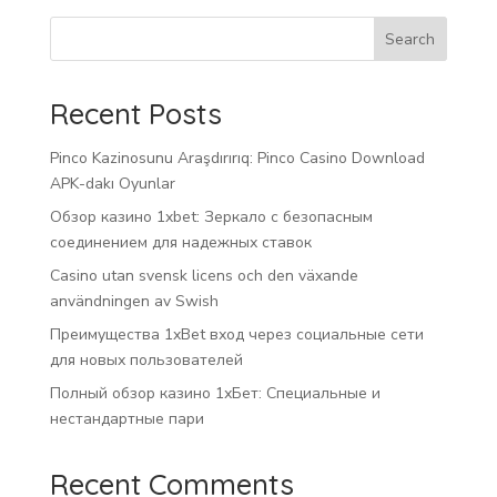
Search
Recent Posts
Pinco Kazinosunu Araşdırırıq: Pinco Casino Download
APK-dakı Oyunlar
Обзор казино 1xbet: Зеркало с безопасным
соединением для надежных ставок
Casino utan svensk licens och den växande
användningen av Swish
Преимущества 1xBet вход через социальные сети
для новых пользователей
Полный обзор казино 1хБет: Специальные и
нестандартные пари
Recent Comments