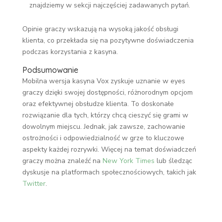
znajdziemy w sekcji najczęściej zadawanych pytań.
Opinie graczy wskazują na wysoką jakość obsługi
klienta, co przekłada się na pozytywne doświadczenia
podczas korzystania z kasyna.
Podsumowanie
Mobilna wersja kasyna Vox zyskuje uznanie w eyes
graczy dzięki swojej dostępności, różnorodnym opcjom
oraz efektywnej obsłudze klienta. To doskonałe
rozwiązanie dla tych, którzy chcą cieszyć się grami w
dowolnym miejscu. Jednak, jak zawsze, zachowanie
ostrożności i odpowiedzialność w grze to kluczowe
aspekty każdej rozrywki. Więcej na temat doświadczeń
graczy można znaleźć na
New York Times
lub śledząc
dyskusje na platformach społecznościowych, takich jak
Twitter
.