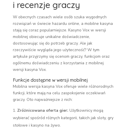
i recenzje graczy
W obecnych czasach wiele osób szuka wygodnych
rozwiązań w świecie hazardu online, a mobilne kasyna
stają się coraz popularniejsze. Kasyno Vox w wersji
mobilnej obiecuje unikalne doświadczenie,
dostosowując się do potrzeb graczy. Ale jak
rzeczywiście wygląda jego użyteczność? W tym
artykule przyjrzymy się ocenom graczy, funkcjom oraz
ogólnemu doświadczeniu z korzystania z mobilnej
wersji kasyna Vox.
Funkcje dostępne w wersji mobilnej
Mobilna wersja kasyna Vox oferuje wiele różnorodnych
funkcji, które mają na celu zaspokojenie oczekiwań
graczy. Oto najważniejsze z nich:
Zróżnicowana oferta gier:
Użytkownicy mogą
wybierać spośród różnych kategorii, takich jak sloty, gry
stołowe i kasyno na żywo.