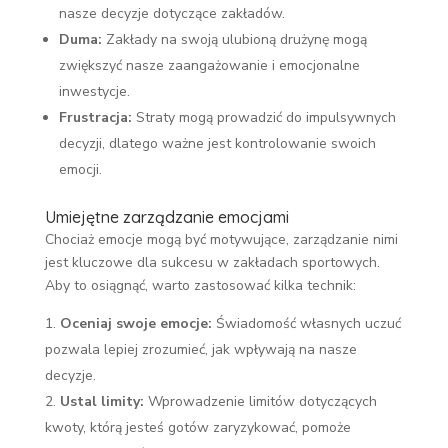
nasze decyzje dotyczące zakładów.
Duma:
Zakłady na swoją ulubioną drużynę mogą
zwiększyć nasze zaangażowanie i emocjonalne
inwestycje.
Frustracja:
Straty mogą prowadzić do impulsywnych
decyzji, dlatego ważne jest kontrolowanie swoich
emocji.
Umiejętne zarządzanie emocjami
Chociaż emocje mogą być motywujące, zarządzanie nimi
jest kluczowe dla sukcesu w zakładach sportowych.
Aby to osiągnąć, warto zastosować kilka technik:
Oceniaj swoje emocje:
Świadomość własnych uczuć
pozwala lepiej zrozumieć, jak wpływają na nasze
decyzje.
Ustal limity:
Wprowadzenie limitów dotyczących
kwoty, którą jesteś gotów zaryzykować, pomoże