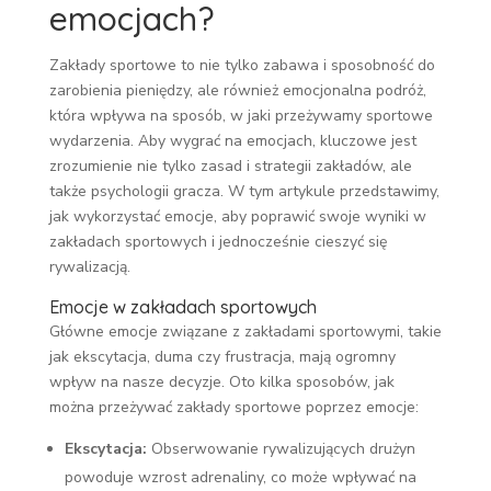
emocjach?
Zakłady sportowe to nie tylko zabawa i sposobność do
zarobienia pieniędzy, ale również emocjonalna podróż,
która wpływa na sposób, w jaki przeżywamy sportowe
wydarzenia. Aby wygrać na emocjach, kluczowe jest
zrozumienie nie tylko zasad i strategii zakładów, ale
także psychologii gracza. W tym artykule przedstawimy,
jak wykorzystać emocje, aby poprawić swoje wyniki w
zakładach sportowych i jednocześnie cieszyć się
rywalizacją.
Emocje w zakładach sportowych
Główne emocje związane z zakładami sportowymi, takie
jak ekscytacja, duma czy frustracja, mają ogromny
wpływ na nasze decyzje. Oto kilka sposobów, jak
można przeżywać zakłady sportowe poprzez emocje:
Ekscytacja:
Obserwowanie rywalizujących drużyn
powoduje wzrost adrenaliny, co może wpływać na