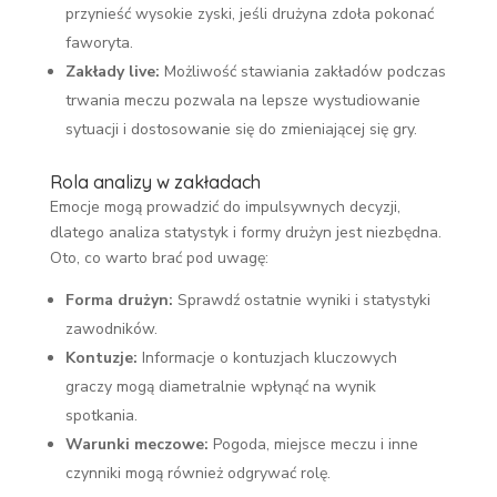
przynieść wysokie zyski, jeśli drużyna zdoła pokonać
faworyta.
Zakłady live:
Możliwość stawiania zakładów podczas
trwania meczu pozwala na lepsze wystudiowanie
sytuacji i dostosowanie się do zmieniającej się gry.
Rola analizy w zakładach
Emocje mogą prowadzić do impulsywnych decyzji,
dlatego analiza statystyk i formy drużyn jest niezbędna.
Oto, co warto brać pod uwagę:
Forma drużyn:
Sprawdź ostatnie wyniki i statystyki
zawodników.
Kontuzje:
Informacje o kontuzjach kluczowych
graczy mogą diametralnie wpłynąć na wynik
spotkania.
Warunki meczowe:
Pogoda, miejsce meczu i inne
czynniki mogą również odgrywać rolę.